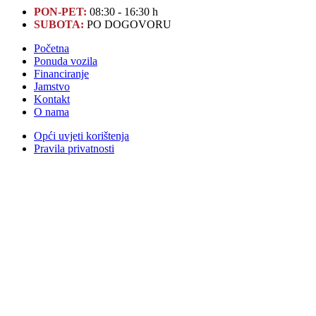
PON-PET:
08:30 - 16:30 h
SUBOTA:
PO DOGOVORU
Početna
Ponuda vozila
Financiranje
Jamstvo
Kontakt
O nama
Opći uvjeti korištenja
Pravila privatnosti