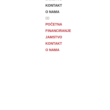
KONTAKT
O NAMA
POČETNA
FINANCIRANJE
JAMSTVO
KONTAKT
O NAMA