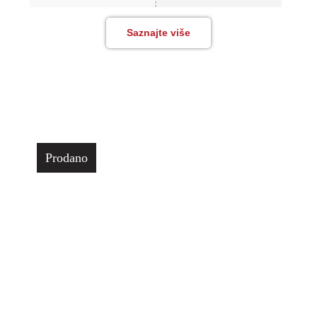
Saznajte više
Prodano