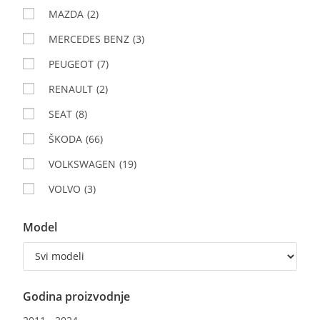
MAZDA
(2)
MERCEDES BENZ
(3)
PEUGEOT
(7)
RENAULT
(2)
SEAT
(8)
ŠKODA
(66)
VOLKSWAGEN
(19)
VOLVO
(3)
Model
Godina proizvodnje