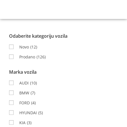
Odaberite kategoriju vozila
Novo
(12)
Prodano
(126)
Marka vozila
AUDI
(10)
BMW
(7)
FORD
(4)
HYUNDAI
(5)
KIA
(3)