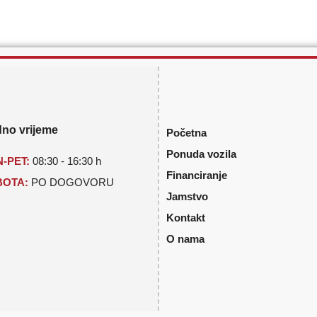
no vrijeme
Početna
Ponuda vozila
-PET:
08:30 - 16:30 h
Financiranje
BOTA:
PO DOGOVORU
Jamstvo
Kontakt
O nama