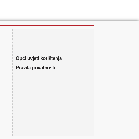
Opći uvjeti korištenja
Pravila privatnosti