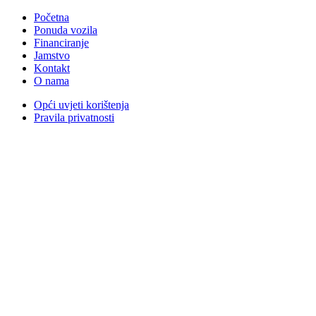
Početna
Ponuda vozila
Financiranje
Jamstvo
Kontakt
O nama
Opći uvjeti korištenja
Pravila privatnosti