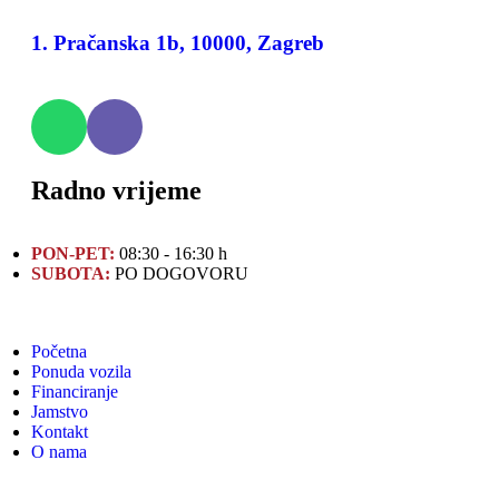
1. Pračanska 1b, 10000, Zagreb
Radno vrijeme
PON-PET:
08:30 - 16:30 h
SUBOTA:
PO DOGOVORU
Početna
Ponuda vozila
Financiranje
Jamstvo
Kontakt
O nama