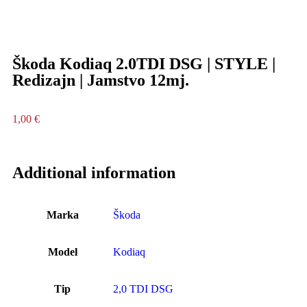
Škoda Kodiaq 2.0TDI DSG | STYLE |
Redizajn | Jamstvo 12mj.
1,00
€
Additional information
Marka
Škoda
Model
Kodiaq
Tip
2,0 TDI DSG