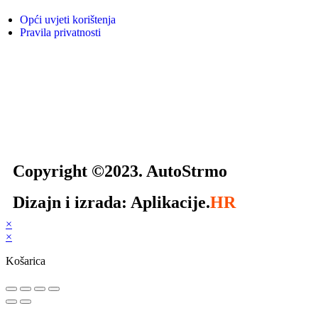
Opći uvjeti korištenja
Pravila privatnosti
Copyright ©2023. AutoStrmo
Dizajn i izrada: Aplikacije.
HR
×
×
Košarica