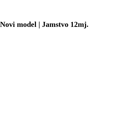
ovi model | Jamstvo 12mj.