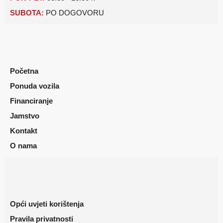
SUBOTA:
PO DOGOVORU
Početna
Ponuda vozila
Financiranje
Jamstvo
Kontakt
O nama
Opći uvjeti korištenja
Pravila privatnosti