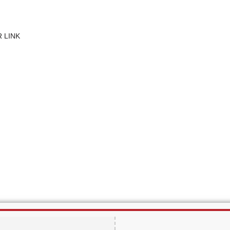
R LINK