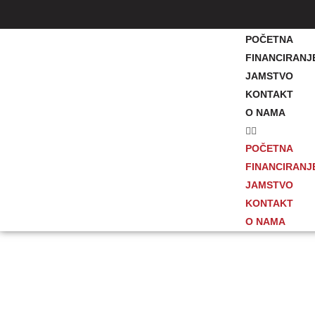
POČETNA
FINANCIRANJ
JAMSTVO
KONTAKT
O NAMA
POČETNA
FINANCIRANJ
JAMSTVO
KONTAKT
O NAMA