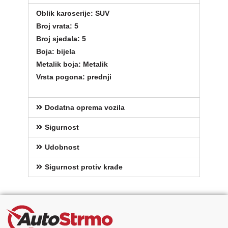
Oblik karoserije: SUV
Broj vrata: 5
Broj sjedala: 5
Boja: bijela
Metalik boja: Metalik
Vrsta pogona: prednji
Dodatna oprema vozila
Sigurnost
Udobnost
Sigurnost protiv krađe