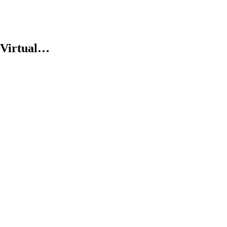
Virtual…