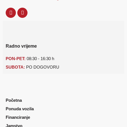
Radno vrijeme
PON-PET:
08:30 - 16:30 h
SUBOTA:
PO DOGOVORU
Početna
Ponuda vozila
Financiranje
Jamstvo