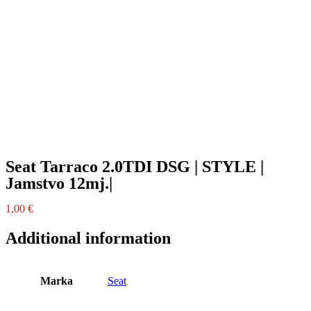
Seat Tarraco 2.0TDI DSG | STYLE |
Jamstvo 12mj.|
1,00
€
Additional information
Marka
Seat