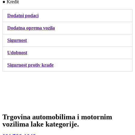
● Kredit
Dodatni podaci
Dodatna oprema vozila
Sigurnost
Udobnost
Sigurnost protiv krađe
Trgovina automobilima i motornim
vozilima lake kategorije.