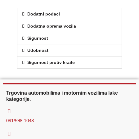
Dodatni podaci
Dodatna oprema vozila
Sigurnost
Udobnost
Sigurnost protiv krađe
Trgovina automobilima i motornim vozilima lake
kategorije.
091/598-1048