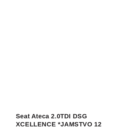
Seat Ateca 2.0TDI DSG
XCELLENCE *JAMSTVO 12