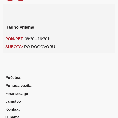
Radno vrijeme
PON-PET:
08:30 - 16:30 h
SUBOTA:
PO DOGOVORU
Početna
Ponuda vozila
Financiranje
Jamstvo
Kontakt
O nama