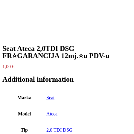
Seat Ateca 2,0TDI DSG
FR⭐GARANCIJA 12mj.⭐u PDV-u
1,00
€
Additional information
Marka
Seat
Model
Ateca
Tip
2,0 TDI DSG