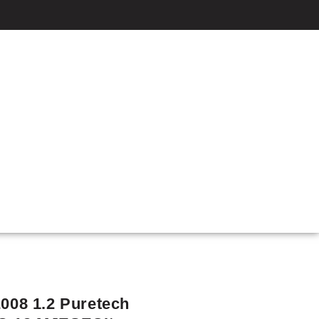
008 1.2 Puretech