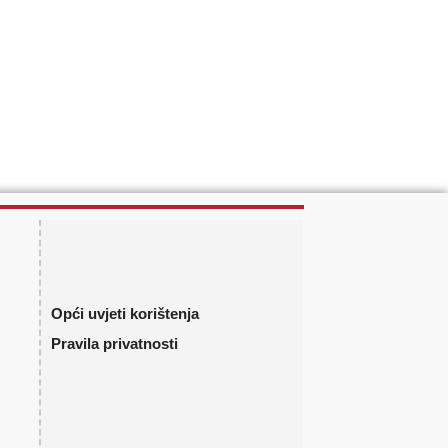
Opći uvjeti korištenja
Pravila privatnosti