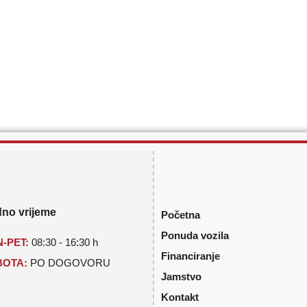
no vrijeme
Početna
Ponuda vozila
-PET:
08:30 - 16:30 h
Financiranje
BOTA:
PO DOGOVORU
Jamstvo
Kontakt