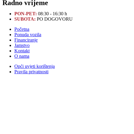
Radno vrijeme
PON-PET:
08:30 - 16:30 h
SUBOTA:
PO DOGOVORU
Početna
Ponuda vozila
Financiranje
Jamstvo
Kontakt
O nama
Opći uvjeti korištenja
Pravila privatnosti