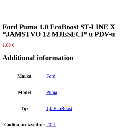
Ford Puma 1.0 EcoBoost ST-LINE X
*JAMSTVO 12 MJESECI* u PDV-u
1,00
€
Additional information
Marka
Ford
Model
Puma
Tip
1,0 EcoBoost
Godina proizvodnje
2021