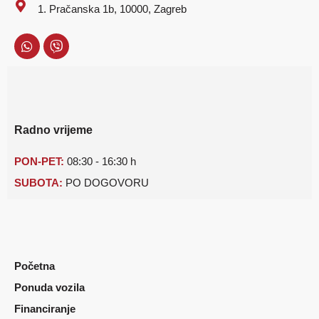
1. Pračanska 1b, 10000, Zagreb
Radno vrijeme
PON-PET:
08:30 - 16:30 h
SUBOTA:
PO DOGOVORU
Početna
Ponuda vozila
Financiranje