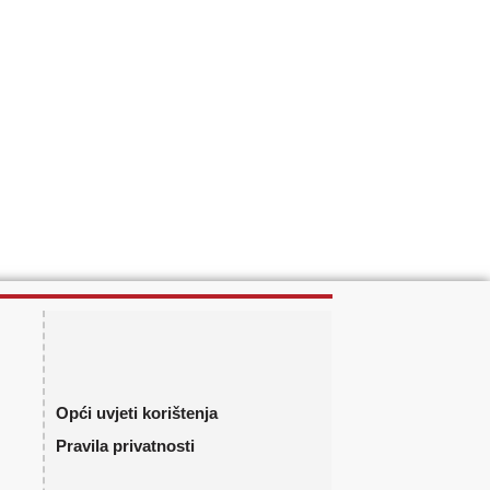
Opći uvjeti korištenja
Pravila privatnosti