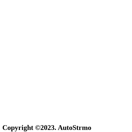
Copyright ©2023. AutoStrmo