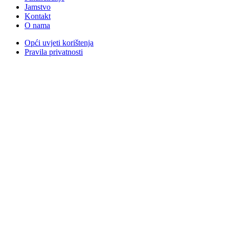
Jamstvo
Kontakt
O nama
Opći uvjeti korištenja
Pravila privatnosti