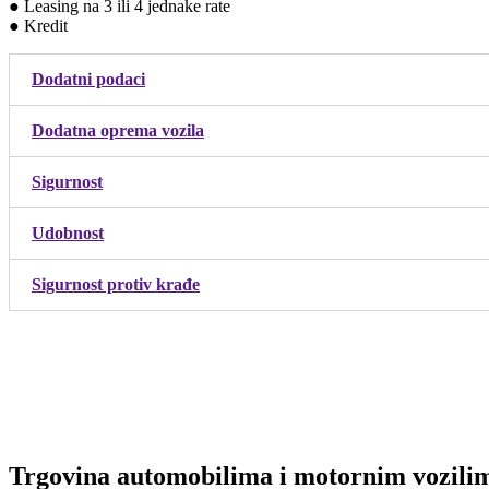
● Leasing na 3 ili 4 jednake rate
● Kredit
Dodatni podaci
Dodatna oprema vozila
Sigurnost
Udobnost
Sigurnost protiv krađe
Trgovina automobilima i motornim vozilim