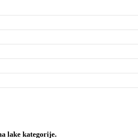
a lake kategorije.