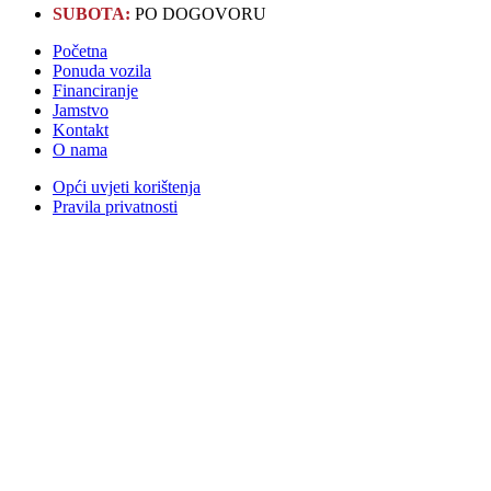
SUBOTA:
PO DOGOVORU
Početna
Ponuda vozila
Financiranje
Jamstvo
Kontakt
O nama
Opći uvjeti korištenja
Pravila privatnosti