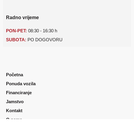
Radno vrijeme
PON-PET:
08:30 - 16:30 h
SUBOTA:
PO DOGOVORU
Početna
Ponuda vozila
Financiranje
Jamstvo
Kontakt
O nama