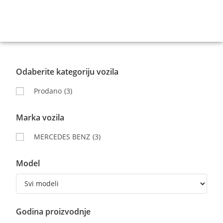
Odaberite kategoriju vozila
Prodano
(3)
Marka vozila
MERCEDES BENZ
(3)
Model
Godina proizvodnje