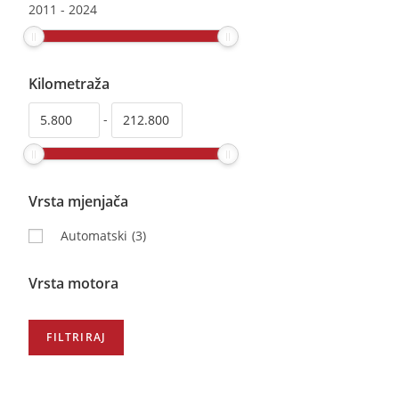
2011
-
2024
Kilometraža
-
Vrsta mjenjača
Automatski
(3)
Vrsta motora