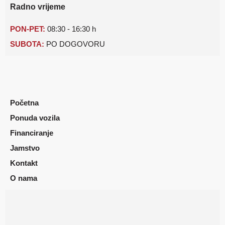
Radno vrijeme
PON-PET:
08:30 - 16:30 h
SUBOTA:
PO DOGOVORU
Početna
Ponuda vozila
Financiranje
Jamstvo
Kontakt
O nama