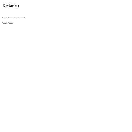
Košarica