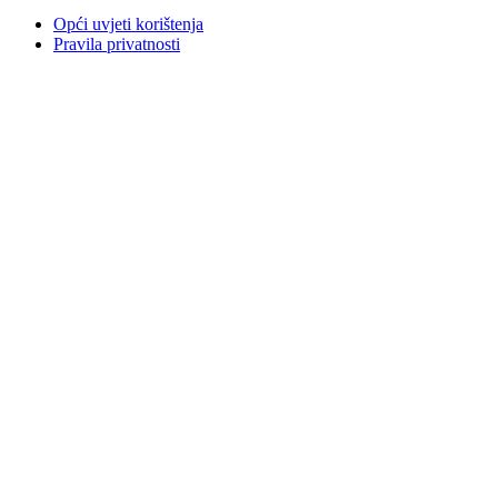
Opći uvjeti korištenja
Pravila privatnosti