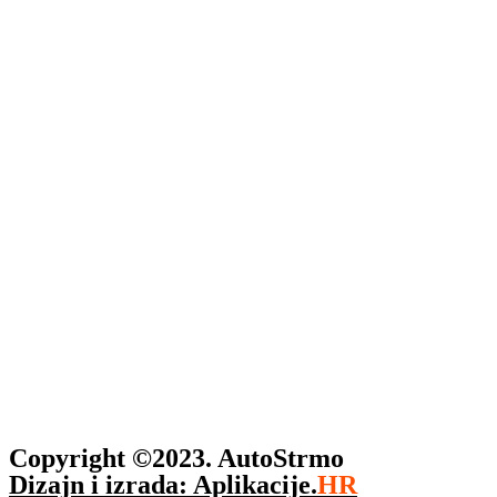
Copyright ©2023. AutoStrmo
Dizajn i izrada: Aplikacije.
HR