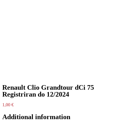
Renault Clio Grandtour dCi 75
Registriran do 12/2024
1,00
€
Additional information