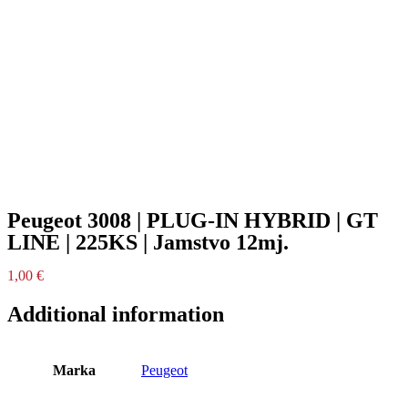
Peugeot 3008 | PLUG-IN HYBRID | GT
LINE | 225KS | Jamstvo 12mj.
1,00
€
Additional information
Marka
Peugeot