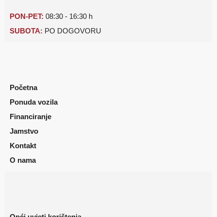
PON-PET:
08:30 - 16:30 h
SUBOTA:
PO DOGOVORU
Početna
Ponuda vozila
Financiranje
Jamstvo
Kontakt
O nama
Opći uvjeti korištenja