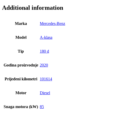
Additional information
Marka
Mercedes-Benz
Model
A-klasa
Tip
180 d
Godina proizvodnje
2020
Prijeđeni kilometri
101614
Motor
Diesel
Snaga motora (kW)
85