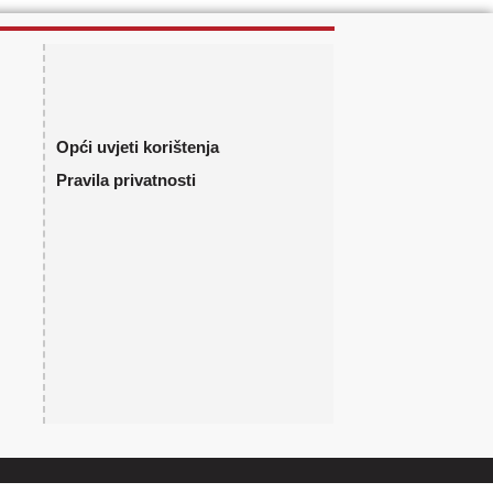
Opći uvjeti korištenja
Pravila privatnosti