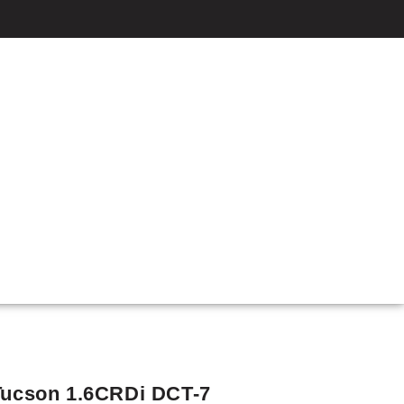
Tucson 1.6CRDi DCT-7