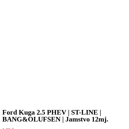
Ford Kuga 2.5 PHEV | ST-LINE |
BANG&OLUFSEN | Jamstvo 12mj.