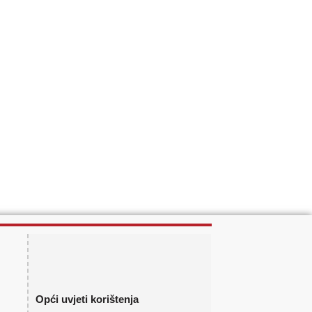
Opći uvjeti korištenja