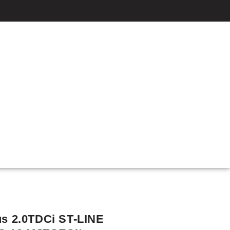
us 2.0TDCi ST-LINE