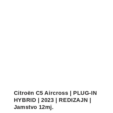
Citroën C5 Aircross | PLUG-IN
HYBRID | 2023 | REDIZAJN |
Jamstvo 12mj.