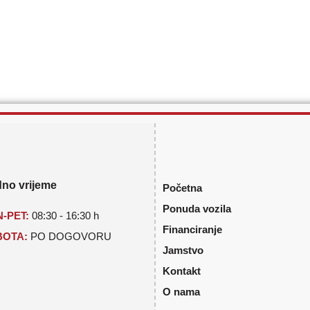
no vrijeme
Početna
Ponuda vozila
-PET:
08:30 - 16:30 h
Financiranje
BOTA:
PO DOGOVORU
Jamstvo
Kontakt
O nama