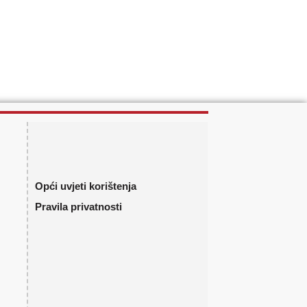
Opći uvjeti korištenja
Pravila privatnosti