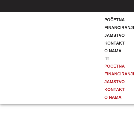
POČETNA
FINANCIRANJ
JAMSTVO
KONTAKT
O NAMA
POČETNA
FINANCIRANJ
JAMSTVO
KONTAKT
O NAMA