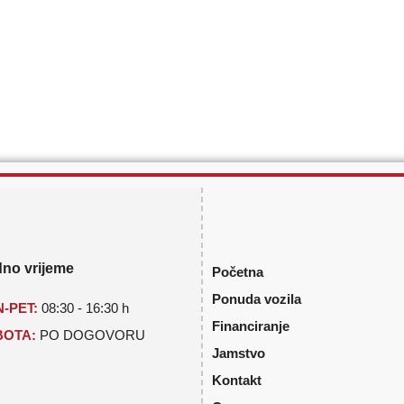
no vrijeme
Početna
Ponuda vozila
-PET:
08:30 - 16:30 h
Financiranje
BOTA:
PO DOGOVORU
Jamstvo
Kontakt