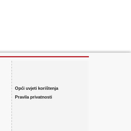
Opći uvjeti korištenja
Pravila privatnosti