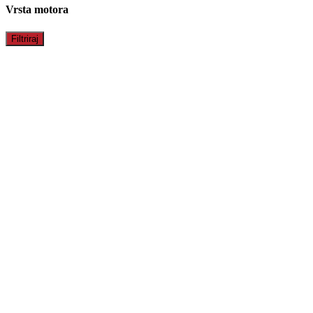
Vrsta motora