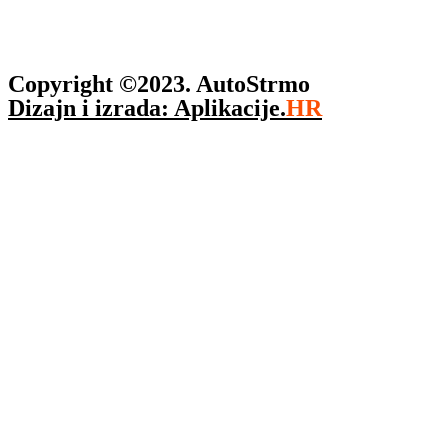
Copyright ©2023. AutoStrmo
Dizajn i izrada: Aplikacije.
HR