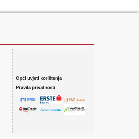
Opći uvjeti korištenja
Pravila privatnosti