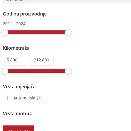
Godina proizvodnje
2011
-
2024
Kilometraža
-
Vrsta mjenjača
Automatski
(1)
Vrsta motora