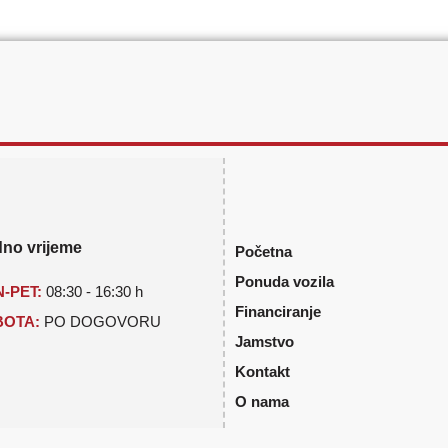
no vrijeme
Početna
Ponuda vozila
-PET:
08:30 - 16:30 h
Financiranje
BOTA:
PO DOGOVORU
Jamstvo
Kontakt
O nama