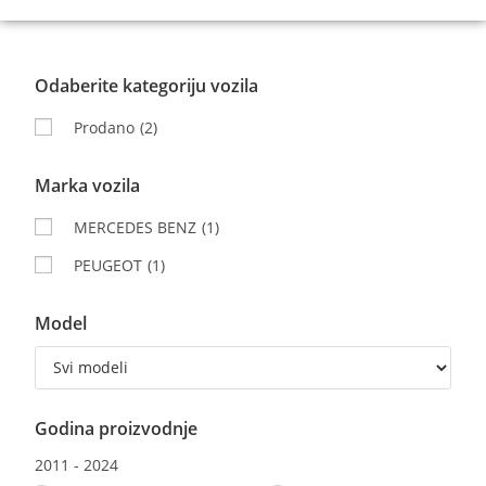
Odaberite kategoriju vozila
Prodano
(2)
Marka vozila
MERCEDES BENZ
(1)
PEUGEOT
(1)
Model
Godina proizvodnje
2011
-
2024