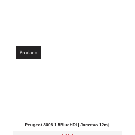
Prodano
Peugeot 3008 1.5BlueHDI | Jamstvo 12mj.