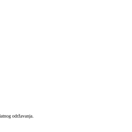
latnog održavanja.