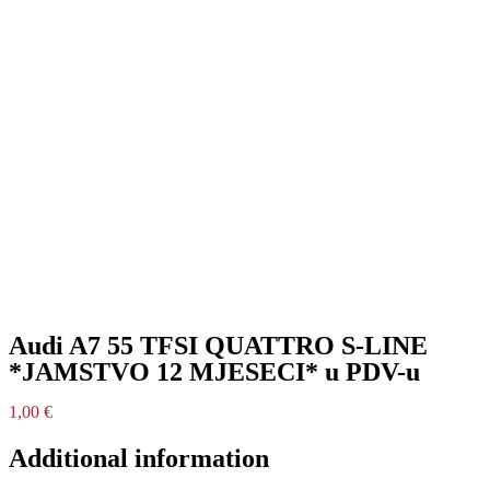
Audi A7 55 TFSI QUATTRO S-LINE
*JAMSTVO 12 MJESECI* u PDV-u
1,00
€
Additional information