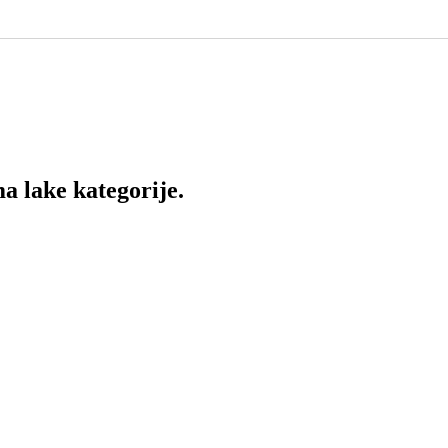
a lake kategorije.