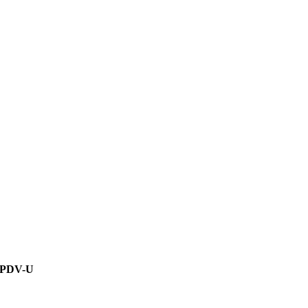
 PDV-U